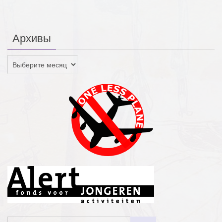
Архивы
Архивы