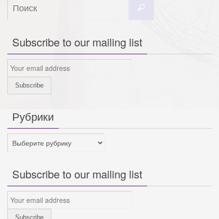
Что
Поиск
искать:
Subscribe to our mailing list
Рубрики
Рубрики
Subscribe to our mailing list