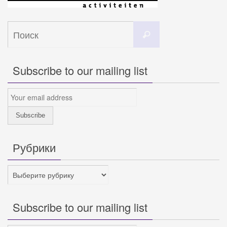
Что
Поиск
искать:
Subscribe to our mailing list
Рубрики
Рубрики
Subscribe to our mailing list