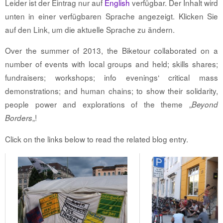
Leider ist der Eintrag nur auf
English
verfügbar. Der Inhalt wird
unten in einer verfügbaren Sprache angezeigt. Klicken Sie
auf den Link, um die aktuelle Sprache zu ändern.
Over the summer of 2013, the Biketour collaborated on a
number of events with local groups and held; skills shares;
fundraisers; workshops; info evenings‘ critical mass
demonstrations; and human chains; to show their solidarity,
people power and explorations of the theme „
Beyond
„!
Borders
Click on the links below to read the related blog entry.