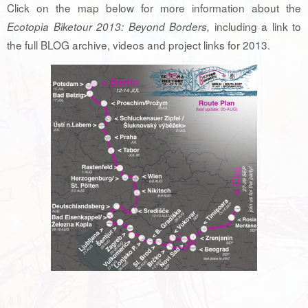
Click on the map below for more information about the
including a link to
Ecotopia Biketour 2013: Beyond Borders,
the full BLOG archive, videos and project links for 2013.