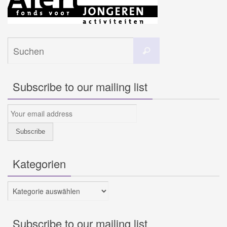
Suchen
Suchen
nach:
Subscribe to our mailing list
Kategorien
Kategorien
Subscribe to our mailing list