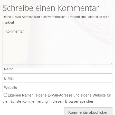
Schreibe einen Kommentar
Deine E-Mail-Adresse wird nicht veröffentlicht.
Erforderliche Felder sind mit
*
markiert
Eigenen Namen, eigene E-Mail-Adresse und eigene Website für
die nächste Kommentierung in diesem Browser speichern.