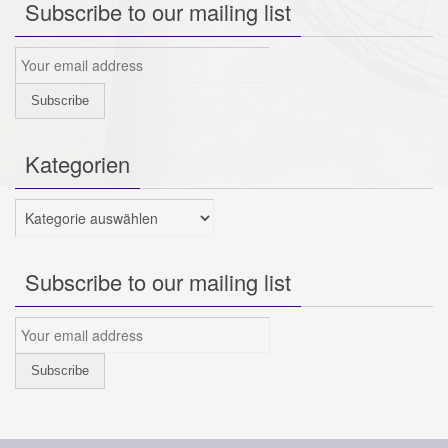
Subscribe to our mailing list
Kategorien
Kategorien
Subscribe to our mailing list