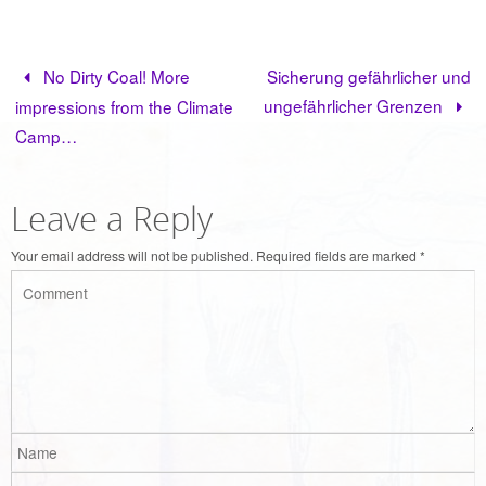
No Dirty Coal! More
Sicherung gefährlicher und
ungefährlicher Grenzen
impressions from the Climate
Camp…
Leave a Reply
Your email address will not be published.
Required fields are marked
*