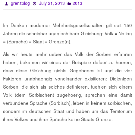
grenzblog
July 21, 2013
2013
Im Denken moderner Mehrheitsgesellschaften gilt seit 150
Jahren die scheinbar unanfechtbare Gleichung: Volk = Nation
= (Sprache) = Staat = Grenze(n).
Als wir heute mehr ueber das Volk der Sorben erfahren
haben, bekamen wir eines der Beispiele dafuer zu hoeren,
dass diese Gleichung nichts Gegebenes ist und die vier
Faktoren unabhaengig voneinander exisitieren: Diejenigen
Sorben, die sich als solches definieren, fuehlen sich einem
Volk (dem Sorbischen) zugehoerig, sprechen eine damit
verbundene Sprache (Sorbisch), leben in keinem sorbischen,
sondern im deutschen Staat und haben um das Territorium
ihres Volkes und ihrer Sprache keine Staats-Grenze.