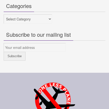
Categories
Categories
Subscribe to our mailing list