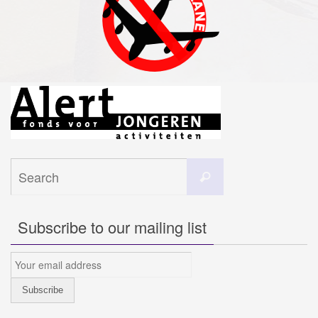
Search
Search
for:
Subscribe to our mailing list