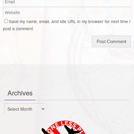
Save my name, email, and site URL in my browser for next time I
post a comment.
Archives
Archives