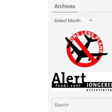
Archives
Archives