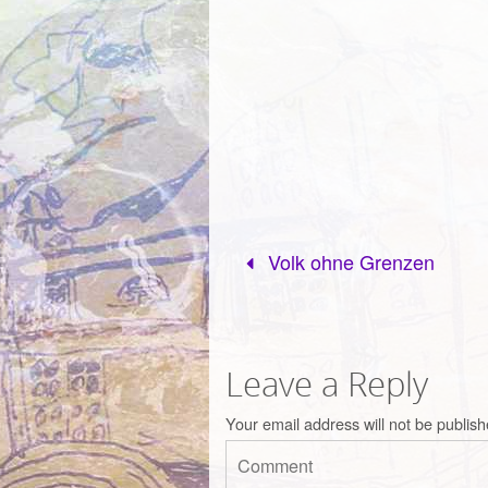
Volk ohne Grenzen
Leave a Reply
Your email address will not be publish