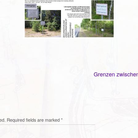
Grenzen zwischen 
ed.
Required fields are marked
*