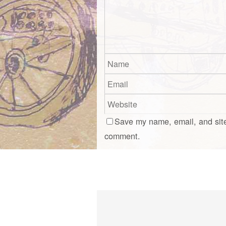
Save my name, email, and site
comment.