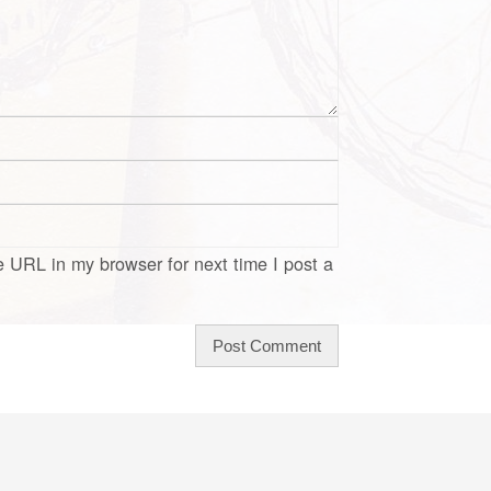
 URL in my browser for next time I post a