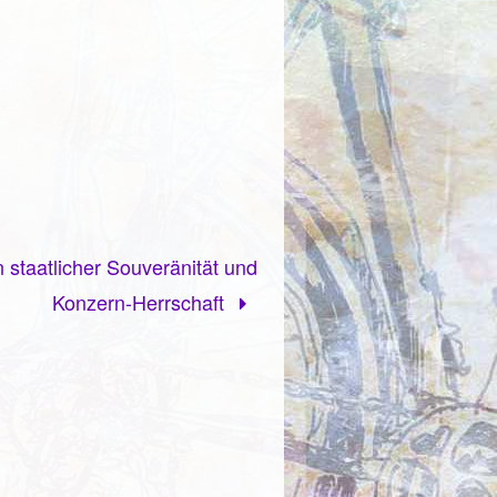
staatlicher Souveränität und
Konzern-Herrschaft