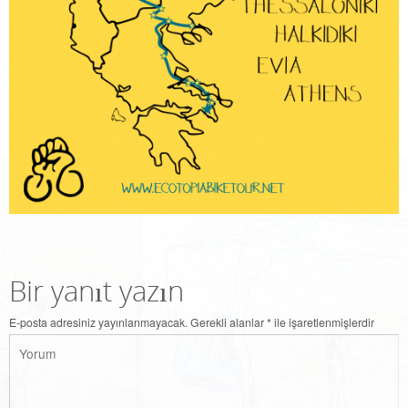
Bir yanıt yazın
E-posta adresiniz yayınlanmayacak.
Gerekli alanlar
*
ile işaretlenmişlerdir