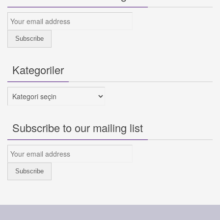
Kategoriler
Kategoriler
Subscribe to our mailing list