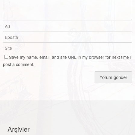
Save my name, email, and site URL in my browser for next time I
post a comment.
Arşivler