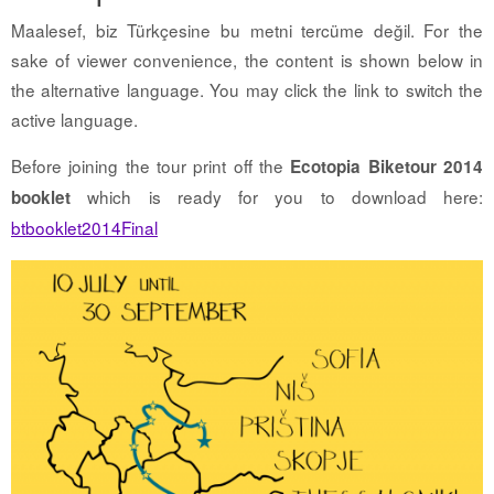
Maalesef, biz Türkçesine bu metni tercüme değil. For the
sake of viewer convenience, the content is shown below in
the alternative language. You may click the link to switch the
active language.
Before joining the tour print off the
Ecotopia Biketour 2014
which is ready for you to download here:
booklet
btbooklet2014Final