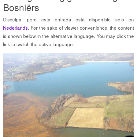
Bosniërs
Disculpa, pero esta entrada está disponible sólo en
Nederlands
. For the sake of viewer convenience, the content
is shown below in the alternative language. You may click the
link to switch the active language.