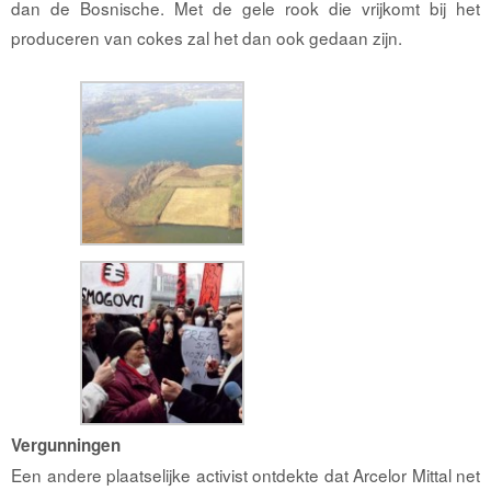
dan de Bosnische. Met de gele rook die vrijkomt bij het
produceren van cokes zal het dan ook gedaan zijn.
Vergunningen
Een andere plaatselijke activist ontdekte dat Arcelor Mittal net