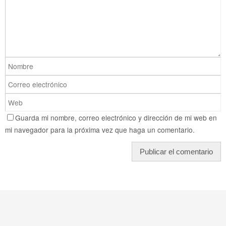
Guarda mi nombre, correo electrónico y dirección de mi web en
mi navegador para la próxima vez que haga un comentario.