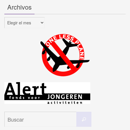
Archivos
Archivos
Buscar:
Buscar