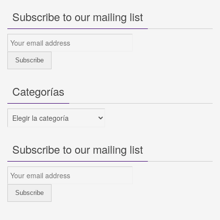
Subscribe to our mailing list
Categorías
Categorías
Subscribe to our mailing list