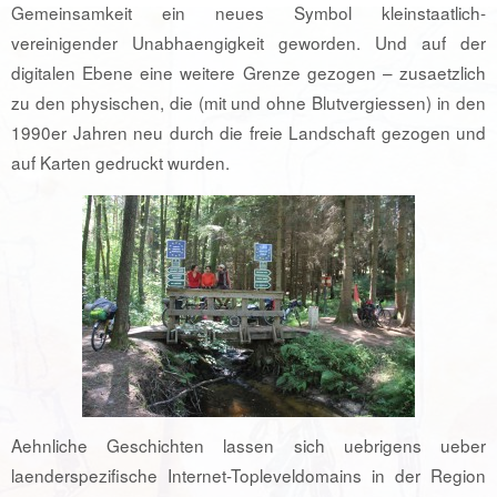
Gemeinsamkeit ein neues Symbol kleinstaatlich-
vereinigender Unabhaengigkeit geworden. Und auf der
digitalen Ebene eine weitere Grenze gezogen – zusaetzlich
zu den physischen, die (mit und ohne Blutvergiessen) in den
1990er Jahren neu durch die freie Landschaft gezogen und
auf Karten gedruckt wurden.
Aehnliche Geschichten lassen sich uebrigens ueber
laenderspezifische Internet-Topleveldomains in der Region