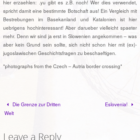
hier erzaehlen: .yu gibt es z.B. noch! Wer dies verwendet,
spricht damit eine bestimmte Botschaft aus! Ein Vergleich mit
Bestrebungen im Basekanland und Katalonien ist hier
uebrigens hochinteressant! Aber darueber vielleicht spaeter
mehr. Denn wir sind ja erst in Slowenien angekommen – was
aber kein Grund sein sollte, sich nicht schon hier mit (ex)-
jugoslawischen Geschichtsfragen zu beschaeftigen.
*photographs from the Czech – Autria border crossing*
Die Grenze zur Dritten
Eslovenia!
Welt
Leave a Reply