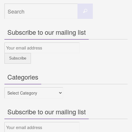
Search
Search
for:
Subscribe to our mailing list
Categories
Categories
Subscribe to our mailing list