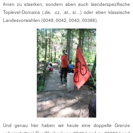
ihnen zu staerken, sondern aben auch laenderspezifische
Toplevel-Domains (.de, .cz, .at., si…) oder eben klassische
Landesvorwahlen (0049, 0042, 0043, 00386).
Und genau hier haben wir heute eine doppelte Grenze