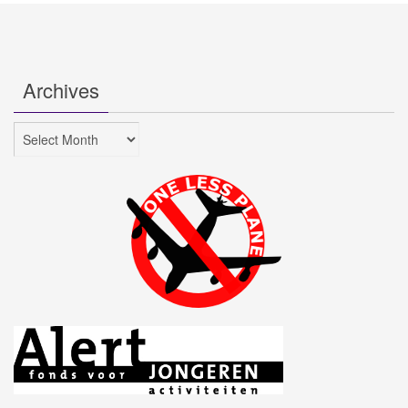
Archives
Archives