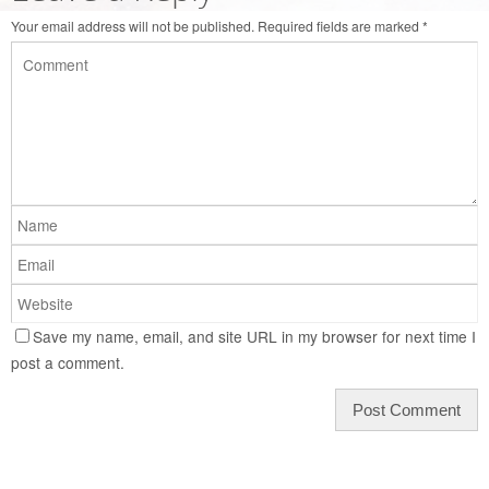
Your email address will not be published.
Required fields are marked
*
Save my name, email, and site URL in my browser for next time I
post a comment.