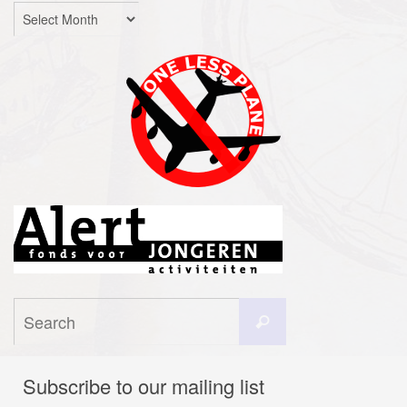
Archives
Search
Search
for:
Subscribe to our mailing list