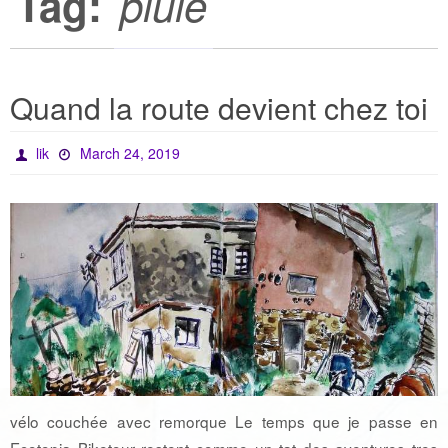
Tag:
pluie
Quand la route devient chez toi
lik
March 24, 2019
vélo couchée avec remorque Le temps que je passe en