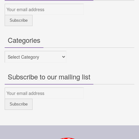
Categories
Categories
Subscribe to our mailing list