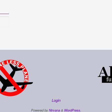
Login
Powered by
Nirvana
&
WordPress.