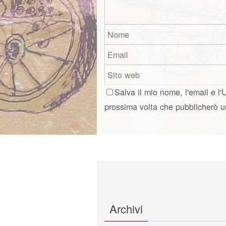
Salva il mio nome, l'email e l'
prossima volta che pubblicherò 
Archivi