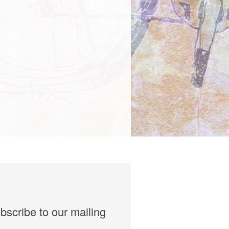
bscribe to our mailing