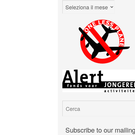
Archivi
Subscribe to our mailin