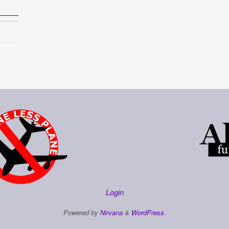
Login
Powered by
Nirvana
&
WordPress.