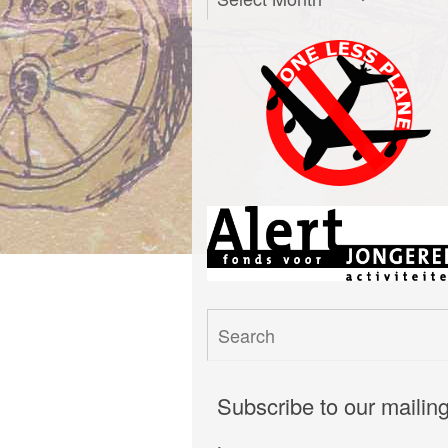
Subscribe to our mailin