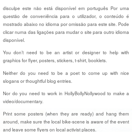
disculpe este não está disponível em português Por uma
questão de conveniência para o utilizador, o conteúdo é
mostrado abaixo no idioma por omissão para este site. Pode
clicar numa das ligações para mudar o site para outro idioma
disponível.
You don’t need to be an artist or designer to help with
graphics for flyer, posters, stickers, t-shirt, booklets.
Neither do you need to be a poet to come up with nice
slogans or thoughtful blog entries.
Nor do you need to work in HollyBollyNollywood to make a
video/documentary.
Print some posters (when they are ready) and hang them
around, make sure the local bike-scene is aware of the event
and leave some flyers on local activist places.