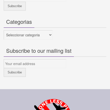
Categorias
Categorias
Subscribe to our mailing list