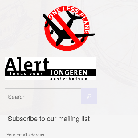
Search
Search
for:
Subscribe to our mailing list