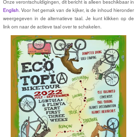
Onze verontschuldigingen, dit bericht is alleen beschikbaar in
English
. Voor het gemak van de kijker, is de inhoud hieronder
weergegeven in de alternatieve taal. Je kunt klikken op de
link om naar de actieve taal over te schakelen.