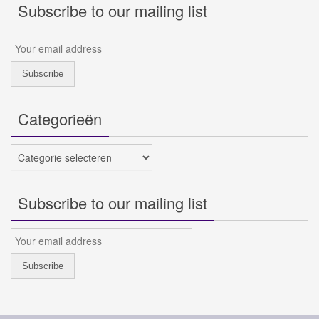
Subscribe to our mailing list
Categorieën
Categorieën
Subscribe to our mailing list