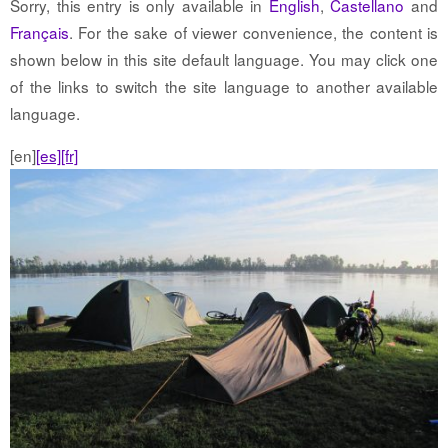
Sorry, this entry is only available in
English
,
Castellano
and
Français
. For the sake of viewer convenience, the content is
shown below in this site default language. You may click one
of the links to switch the site language to another available
language.
[en]
[es]
[fr]