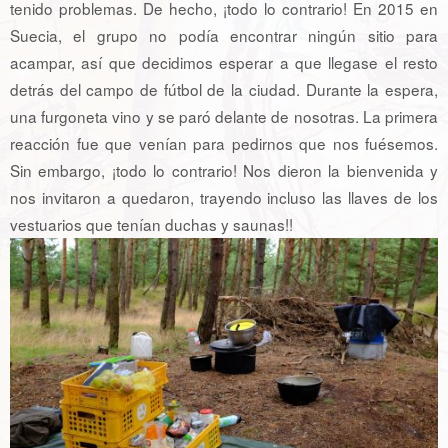
tenido problemas. De hecho, ¡todo lo contrario! En 2015 en
Suecia, el grupo no podía encontrar ningún sitio para
acampar, así que decidimos esperar a que llegase el resto
detrás del campo de fútbol de la ciudad. Durante la espera,
una furgoneta vino y se paró delante de nosotras. La primera
reacción fue que venían para pedirnos que nos fuésemos.
Sin embargo, ¡todo lo contrario! Nos dieron la bienvenida y
nos invitaron a quedaron, trayendo incluso las llaves de los
vestuarios que tenían duchas y saunas!!