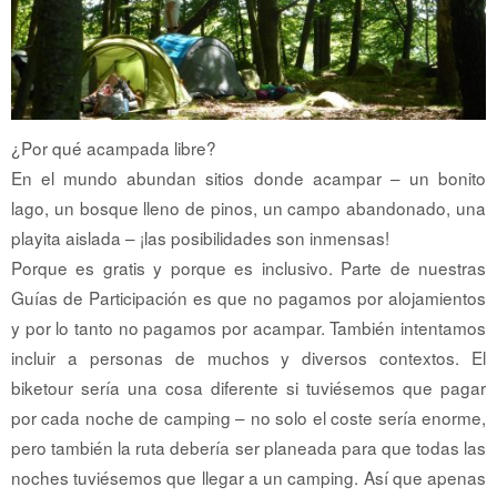
¿Por qué acampada libre?
En el mundo abundan sitios donde acampar – un bonito
lago, un bosque lleno de pinos, un campo abandonado, una
playita aislada – ¡las posibilidades son inmensas!
Porque es gratis y porque es inclusivo. Parte de nuestras
Guías de Participación es que no pagamos por alojamientos
y por lo tanto no pagamos por acampar. También intentamos
incluir a personas de muchos y diversos contextos. El
biketour sería una cosa diferente si tuviésemos que pagar
por cada noche de camping – no solo el coste sería enorme,
pero también la ruta debería ser planeada para que todas las
noches tuviésemos que llegar a un camping. Así que apenas