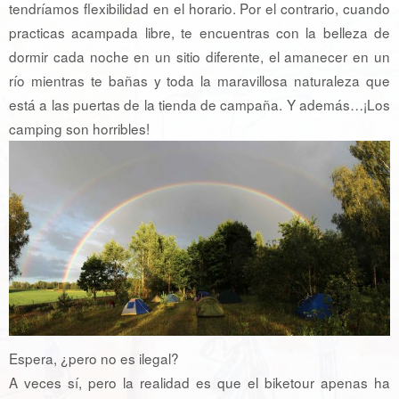
tendríamos flexibilidad en el horario. Por el contrario, cuando
practicas acampada libre, te encuentras con la belleza de
dormir cada noche en un sitio diferente, el amanecer en un
río mientras te bañas y toda la maravillosa naturaleza que
está a las puertas de la tienda de campaña. Y además…¡Los
camping son horribles!
Espera, ¿pero no es ilegal?
A veces sí, pero la realidad es que el biketour apenas ha