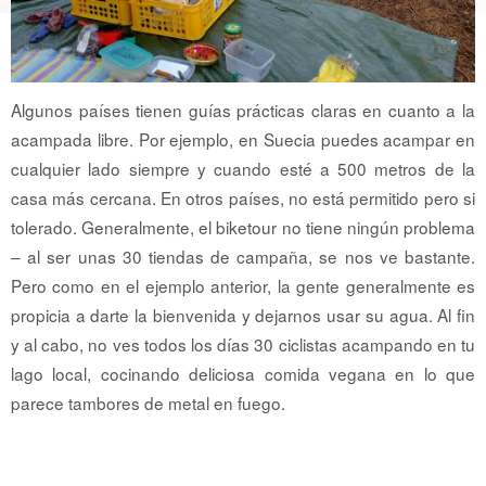
Algunos países tienen guías prácticas claras en cuanto a la
acampada libre. Por ejemplo, en Suecia puedes acampar en
cualquier lado siempre y cuando esté a 500 metros de la
casa más cercana. En otros países, no está permitido pero si
tolerado. Generalmente, el biketour no tiene ningún problema
– al ser unas 30 tiendas de campaña, se nos ve bastante.
Pero como en el ejemplo anterior, la gente generalmente es
propicia a darte la bienvenida y dejarnos usar su agua. Al fin
y al cabo, no ves todos los días 30 ciclistas acampando en tu
lago local, cocinando deliciosa comida vegana en lo que
parece tambores de metal en fuego.