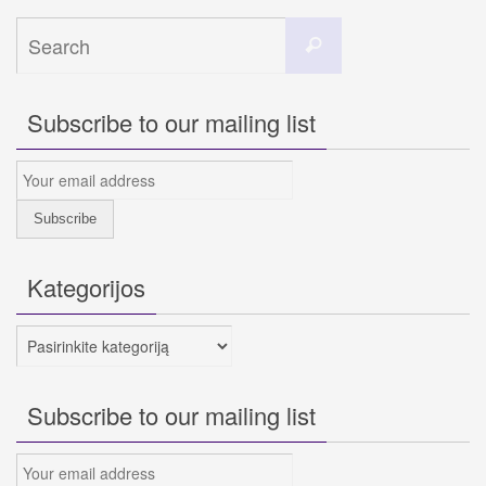
Search
Search
for:
Subscribe to our mailing list
Kategorijos
Kategorijos
Subscribe to our mailing list