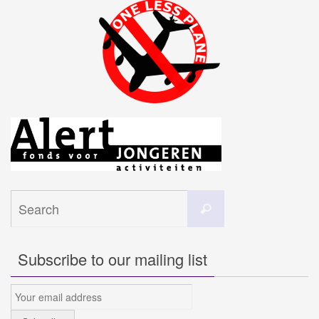
Search
Search
for:
Subscribe to our mailing list