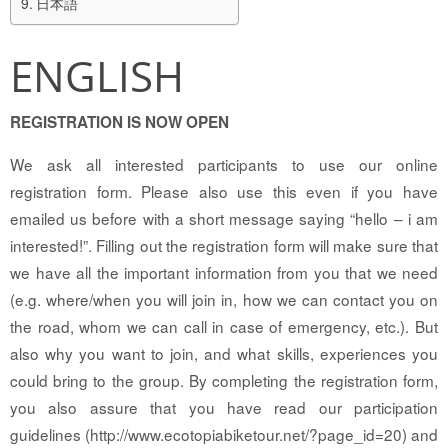
日本語
ENGLISH
REGISTRATION IS NOW OPEN
We ask all interested participants to use our online
registration form. Please also use this even if you have
emailed us before with a short message saying “hello – i am
interested!”. Filling out the registration form will make sure that
we have all the important information from you that we need
(e.g. where/when you will join in, how we can contact you on
the road, whom we can call in case of emergency, etc.). But
also why you want to join, and what skills, experiences you
could bring to the group. By completing the registration form,
you also assure that you have read our participation
guidelines (http://www.ecotopiabiketour.net/?page_id=20) and