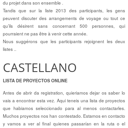
du projet dans son ensemble .
Tandis que sur la liste 2013 des participants, les gens
peuvent discuter des arrangements de voyage ou tout ce
qu’ils désirent sans concernant 500 personnes, qui
pourraient ne pas être à venir cette année.
Nous suggérons que les participants rejoignent les deux
listes ..
CASTELLANO
LISTA DE PROYECTOS ONLINE
Antes de abrir da registration, quieriamos dejar os saber lo
vais a encontrar esta vez. Aqui teneis una lista de proyectos
que habiamos seleccionado para al menos contactarles.
Muchos proyectos nos han contestado. Estamos en contacto
y vamos a ver al final quienes passarían en la ruta o el