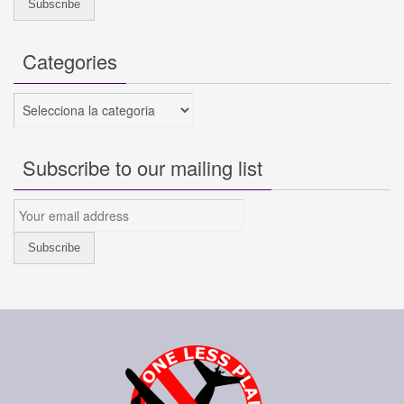
Categories
Categories
Subscribe to our mailing list