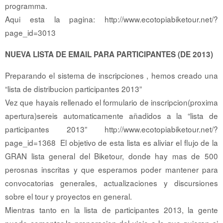
programma.
Aqui esta la pagina: http://www.ecotopiabiketour.net/?
page_id=3013
NUEVA LISTA DE EMAIL PARA PARTICIPANTES (DE 2013)
Preparando el sistema de inscripciones , hemos creado una
“lista de distribucion participantes 2013”
Vez que hayais rellenado el formulario de inscripcion(proxima
apertura)sereis automaticamente añadidos a la “lista de
participantes 2013” http://www.ecotopiabiketour.net/?
page_id=1368 El objetivo de esta lista es aliviar el flujo de la
GRAN lista general del Biketour, donde hay mas de 500
perosnas inscritas y que esperamos poder mantener para
convocatorias generales, actualizaciones y discursiones
sobre el tour y proyectos en general.
Mientras tanto en la lista de participantes 2013, la gente