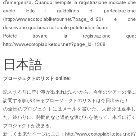
d’emergenza. Quando riempite la registrazione indicate che
avete letto i guidelines di partecipazione
(http://www.ecotopiabiketour.net/?page_id=20) e che
descrivono qualcosa col quale potete identificare
Potete trovare la registrazione qua:
http://www.ecotopiabiketour.net/?page_id=1368
日本語
プロージェクトのリスト online!
記入する前に読む事が出来ればいいから、今年のツアーの間に
訪問する事が出来るプロージェクトのリストは今日出来た！
の全部のプロジェクトにはメールを書いた。大部分は返事し
た。終わりに、時間的なと道的な選び方を使って、本当に行く
プロジェクトが決まる。
新しく出来たページはここ：http://www.ecotopiabiketour.net/?